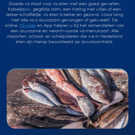
Goede vis staat voor vis eten met een goed geweten.
Kabeljauw, gegrilde zalm, een haring met uitjes of een
lekker scholfiletje: vis eten is lekker en gezond. Maar lang
niet alle vis is duurzaam gevangen of gekweekt. De
online
VISwijzer
en App helpen u bij het samenstellen van
een duurzame en verantwoorde vis-menukaart. Alle
vissoorten, schaal- en schelpdieren die we in Nederland
eten zijn hierop beoordeeld op duurzaamheid.