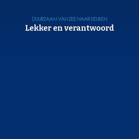
DUURZAAM VAN ZEE NAAR KEUKEN
Lekker en verantwoord