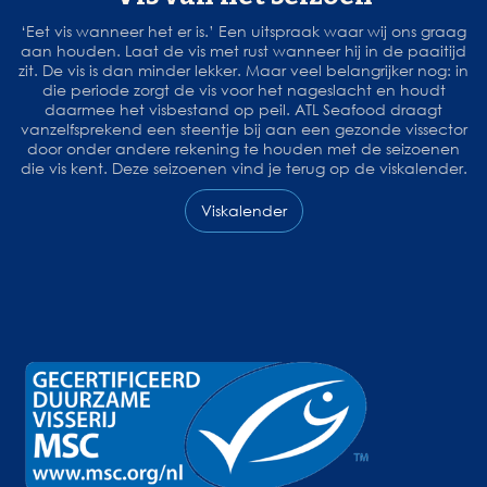
‘Eet vis wanneer het er is.’ Een uitspraak waar wij ons graag
aan houden. Laat de vis met rust wanneer hij in de paaitijd
zit. De vis is dan minder lekker. Maar veel belangrijker nog: in
die periode zorgt de vis voor het nageslacht en houdt
daarmee het visbestand op peil. ATL Seafood draagt
vanzelfsprekend een steentje bij aan een gezonde vissector
door onder andere rekening te houden met de seizoenen
die vis kent. Deze seizoenen vind je terug op de viskalender.
Viskalender