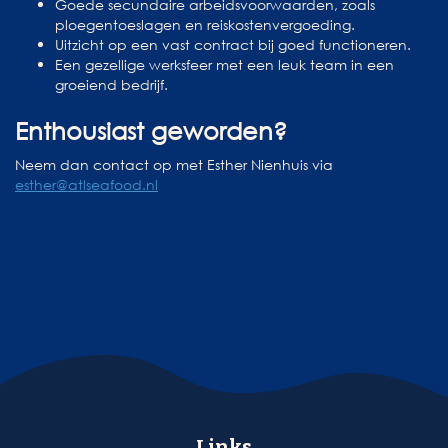
Goede secundaire arbeidsvoorwaarden, zoals
ploegentoeslagen en reiskostenvergoeding.
Uitzicht op een vast contract bij goed functioneren.
Een gezellige werksfeer met een leuk team in een
groeiend bedrijf.
Enthousiast geworden?
Neem dan contact op met Esther Nienhuis via
esther@atlseafood.nl
Links