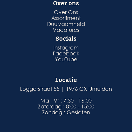
Over ons
Over Ons
Assortiment
Duurzaamheid
Vacatures
Socials
Instagram
Facebook
YouTube
Locatie
Loggerstraat 55 | 1976 CX IJmuiden
Ma - Vr : 7:30 - 16:00
Zaterdag : 8:00 - 15:00
Zondag : Gesloten