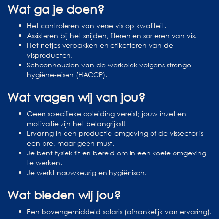
Wat ga je doen?
Het controleren van verse vis op kwaliteit.
Assisteren bij het snijden, fileren en sorteren van vis.
Het netjes verpakken en etiketteren van de
visproducten.
Schoonhouden van de werkplek volgens strenge
hygiëne-eisen (HACCP).
Wat vragen wij van jou?
Geen specifieke opleiding vereist; jouw inzet en
motivatie zijn het belangrijkst!
Ervaring in een productie-omgeving of de vissector is
een pre, maar geen must.
Je bent fysiek fit en bereid om in een koele omgeving
te werken.
Je werkt nauwkeurig en hygiënisch.
Wat bieden wij jou?
Een bovengemiddeld salaris (afhankelijk van ervaring).